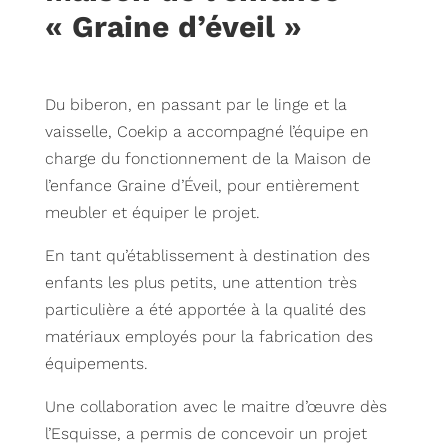
« Graine d’éveil »
Du biberon, en passant par le linge et la
vaisselle, Coekip a accompagné l’équipe en
charge du fonctionnement de la Maison de
l’enfance Graine d’Éveil, pour entièrement
meubler et équiper le projet.
En tant qu’établissement à destination des
enfants les plus petits, une attention très
particulière a été apportée à la qualité des
matériaux employés pour la fabrication des
équipements.
Une collaboration avec le maitre d’œuvre dès
l’Esquisse, a permis de concevoir un projet