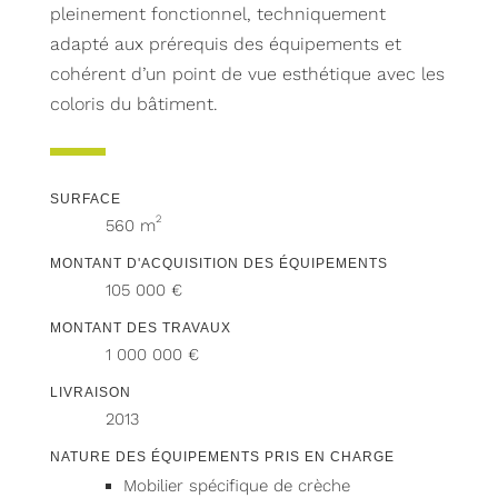
pleinement fonctionnel, techniquement
adapté aux prérequis des équipements et
cohérent d’un point de vue esthétique avec les
coloris du bâtiment.
SURFACE
2
560 m
MONTANT D'ACQUISITION DES ÉQUIPEMENTS
105 000 €
MONTANT DES TRAVAUX
1 000 000 €
LIVRAISON
2013
NATURE DES ÉQUIPEMENTS PRIS EN CHARGE
Mobilier spécifique de crèche