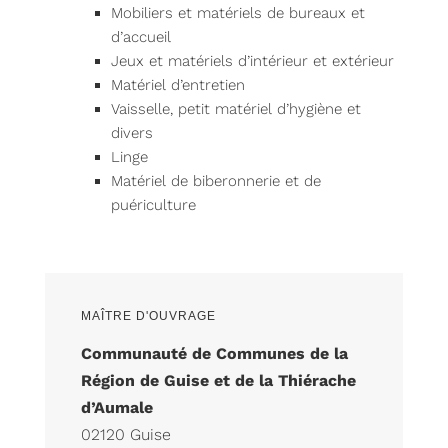
Mobiliers et matériels de bureaux et
d’accueil
Jeux et matériels d’intérieur et extérieur
Matériel d’entretien
Vaisselle, petit matériel d’hygiène et
divers
Linge
Matériel de biberonnerie et de
puériculture
MAÎTRE D'OUVRAGE
Communauté de Communes de la
Région de Guise et de la Thiérache
d’Aumale
02120 Guise