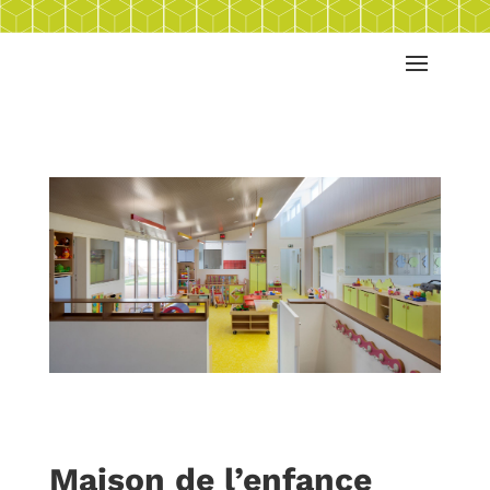
Maison de l’enfance