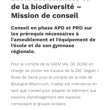
de la biodiversité –
Mission de conseil
Conseil en phase APD et PRO sur
les prérequis nécessaires à
l'ameublement et l'équipement de
l'école et de son gymnase
régionale.
Pour le compte de la SAEM VAL DE SEINE en
charge de piloter les travaux de la ZAC Seguin /
Rives de Seine pour le compte de la Ville de
Boulogne Billancourt, Coekip est intervenue en
tant que conseil pour adapter le bâtiment aux
besoins d’aménagement des espaces
composant le groupe scolaire.