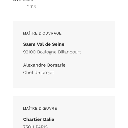
2013
MAÎTRE D'OUVRAGE
Saem Val de Seine
92100 Boulogne Billancourt
Alexandre Borsarie
Chef de projet
MAÎTRE D'ŒUVRE
Chartier Dalix
75011 PARIS