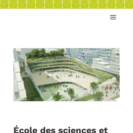
École des sciences et