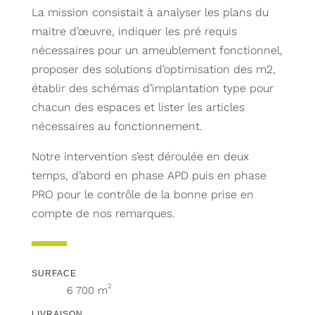
La mission consistait à analyser les plans du
maitre d’œuvre, indiquer les pré requis
nécessaires pour un ameublement fonctionnel,
proposer des solutions d’optimisation des m2,
établir des schémas d’implantation type pour
chacun des espaces et lister les articles
nécessaires au fonctionnement.
Notre intervention s’est déroulée en deux
temps, d’abord en phase APD puis en phase
PRO pour le contrôle de la bonne prise en
compte de nos remarques.
SURFACE
2
6 700 m
LIVRAISON