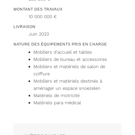
MONTANT DES TRAVAUX
10 000 000 €
LIVRAISON
Juin 2023
NATURE DES ÉQUIPEMENTS PRIS EN CHARGE
Mobiliers d'accueil et tables
Mobiliers de bureau et accessoires
Mobiliers et matériels de salon de
coiffure
Mobiliers et matériels destinés à
aménager un espace snoezelen
Matériels de motricité
Matériels para médical