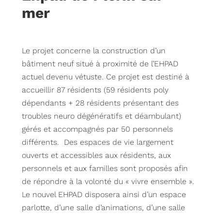
mer
Le projet concerne la construction d’un
bâtiment neuf situé à proximité de l’EHPAD
actuel devenu vétuste. Ce projet est destiné à
accueillir 87 résidents (59 résidents poly
dépendants + 28 résidents présentant des
troubles neuro dégénératifs et déambulant)
gérés et accompagnés par 50 personnels
différents. Des espaces de vie largement
ouverts et accessibles aux résidents, aux
personnels et aux familles sont proposés afin
de répondre à la volonté du « vivre ensemble ».
Le nouvel EHPAD disposera ainsi d’un espace
parlotte, d’une salle d’animations, d’une salle